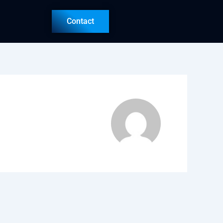
Contact