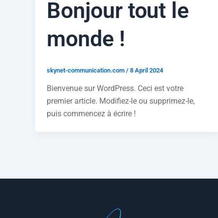
Bonjour tout le
monde !
skynet-communication.com
/
8 April 2024
Bienvenue sur WordPress. Ceci est votre
premier article. Modifiez-le ou supprimez-le,
puis commencez à écrire !