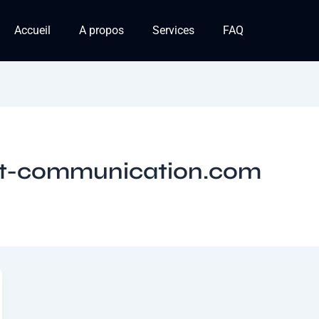
Accueil
A propos
Services
FAQ
et-communication.com