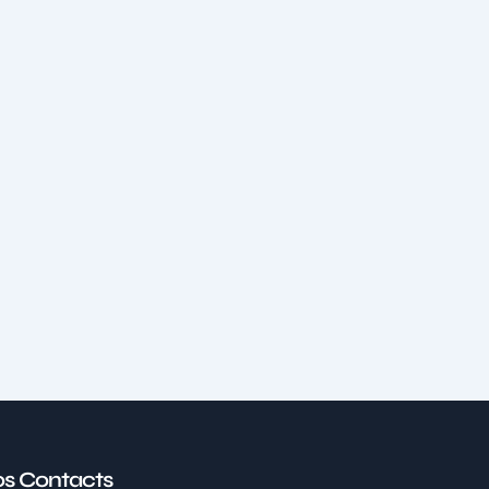
s Contacts